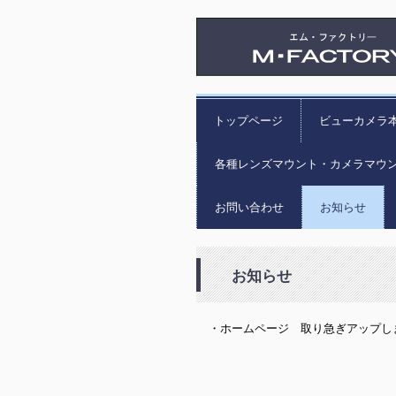
トップページ
ビューカメラ
各種レンズマウント・カメラマウ
お問い合わせ
お知らせ
お知らせ
・ホームページ 取り急ぎアップし