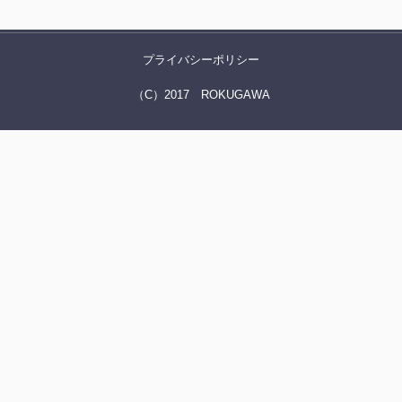
プライバシーポリシー
（C）2017 ROKUGAWA